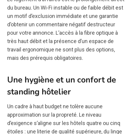
du bureau. Un Wi-Fi instable ou de faible débit est
un motif d’exclusion immédiate et une garantie
d’obtenir un commentaire négatif destructeur
pour votre annonce. L’accès à la fibre optique à
très haut débit et la présence d’un espace de
travail ergonomique ne sont plus des options,
mais des prérequis obligatoires.
Une hygiène et un confort de
standing hôtelier
Un cadre à haut budget ne tolère aucune
approximation sur la propreté. Le niveau
d’exigence s’aligne sur les hôtels quatre ou cinq
étoiles : une literie de qualité supérieure, du linge