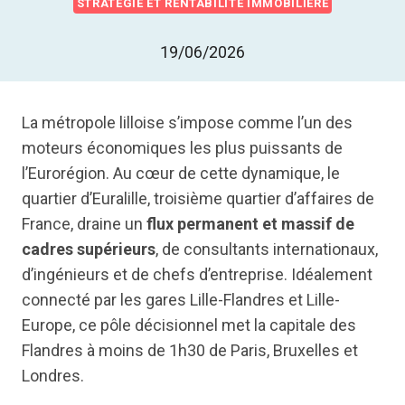
STRATÉGIE ET RENTABILITÉ IMMOBILIÈRE
19/06/2026
La métropole lilloise s’impose comme l’un des
moteurs économiques les plus puissants de
l’Eurorégion. Au cœur de cette dynamique, le
quartier d’Euralille, troisième quartier d’affaires de
France, draine un
flux permanent et massif de
cadres supérieurs
, de consultants internationaux,
d’ingénieurs et de chefs d’entreprise. Idéalement
connecté par les gares Lille-Flandres et Lille-
Europe, ce pôle décisionnel met la capitale des
Flandres à moins de 1h30 de Paris, Bruxelles et
Londres.