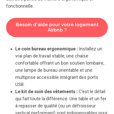
fonctionnelle.
Besoin d’aide pour votre logement
Airbnb ?
Le coin bureau ergonomique :
Installez un
vrai plan de travail stable, une chaise
confortable offrant un bon soutien lombaire,
une lampe de bureau orientable et une
multiprise accessible intégrant des ports
USB.
Le kit de soin des vêtements :
C’est le détail
qui fait toute la différence. Une table et un fer
à repasser de qualité (ou un défroisseur
vertical performant) sont indispensables pour