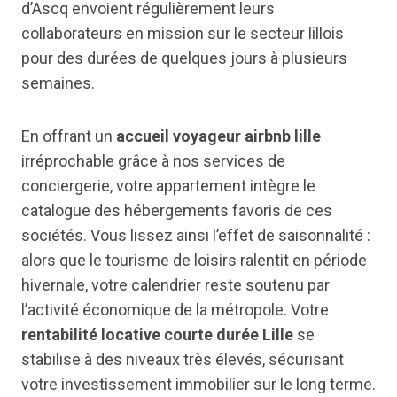
d’Ascq envoient régulièrement leurs
collaborateurs en mission sur le secteur lillois
pour des durées de quelques jours à plusieurs
semaines.
En offrant un
accueil voyageur airbnb lille
irréprochable grâce à nos services de
conciergerie, votre appartement intègre le
catalogue des hébergements favoris de ces
sociétés. Vous lissez ainsi l’effet de saisonnalité :
alors que le tourisme de loisirs ralentit en période
hivernale, votre calendrier reste soutenu par
l’activité économique de la métropole. Votre
rentabilité locative courte durée Lille
se
stabilise à des niveaux très élevés, sécurisant
votre investissement immobilier sur le long terme.