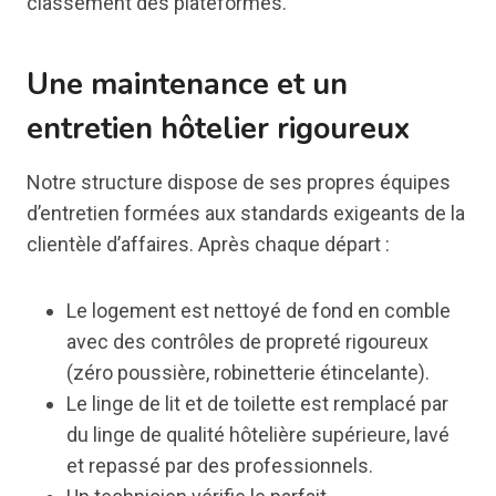
classement des plateformes.
Une maintenance et un
entretien hôtelier rigoureux
Notre structure dispose de ses propres équipes
d’entretien formées aux standards exigeants de la
clientèle d’affaires. Après chaque départ :
Le logement est nettoyé de fond en comble
avec des contrôles de propreté rigoureux
(zéro poussière, robinetterie étincelante).
Le linge de lit et de toilette est remplacé par
du linge de qualité hôtelière supérieure, lavé
et repassé par des professionnels.