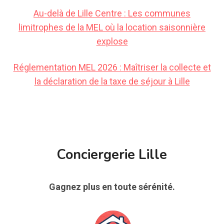
Au-delà de Lille Centre : Les communes
limitrophes de la MEL où la location saisonnière
explose
Réglementation MEL 2026 : Maîtriser la collecte et
la déclaration de la taxe de séjour à Lille
Conciergerie Lille
Gagnez plus en toute sérénité.