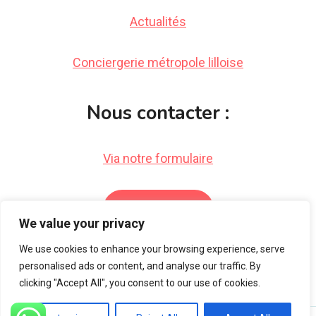
Actualités
Conciergerie métropole lilloise
Nous contacter :
Via notre formulaire
Par email
We value your privacy
We use cookies to enhance your browsing experience, serve
personalised ads or content, and analyse our traffic. By
clicking "Accept All", you consent to our use of cookies.