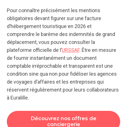
Pour connaître précisément les mentions
obligatoires devant figurer sur une facture
d’hébergement touristique en 2026 et
comprendre le barème des indemnités de grand
déplacement, vous pouvez consulter la
plateforme officielle de l’
URSSAF
. Être en mesure
de fournir instantanément un document
comptable irréprochable et transparent est une
condition sine qua non pour fidéliser les agences
de voyages d’affaires et les entreprises qui
réservent régulièrement pour leurs collaborateurs
à Euralille.
Découvrez nos offres de
conciergerie