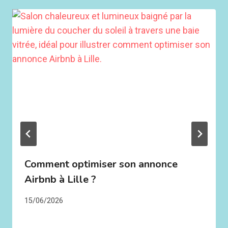
Comment optimiser son annonce
Airbnb à Lille ?
15/06/2026