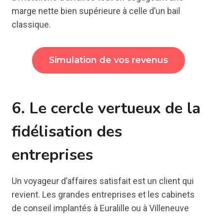
marge nette bien supérieure à celle d’un bail
classique.
Simulation de vos revenus
6. Le cercle vertueux de la
fidélisation des
entreprises
Un voyageur d’affaires satisfait est un client qui
revient. Les grandes entreprises et les cabinets
de conseil implantés à Euralille ou à Villeneuve