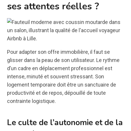
ses attentes réelles ?
Pour adapter son offre immobilière, il faut se
glisser dans la peau de son utilisateur. Le rythme
d’un cadre en déplacement professionnel est
intense, minuté et souvent stressant. Son
logement temporaire doit être un sanctuaire de
productivité et de repos, dépouillé de toute
contrainte logistique.
Le culte de l’autonomie et de la