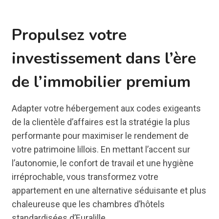
Propulsez votre
investissement dans l’ère
de l’immobilier premium
Adapter votre hébergement aux codes exigeants
de la clientèle d’affaires est la stratégie la plus
performante pour maximiser le rendement de
votre patrimoine lillois. En mettant l’accent sur
l’autonomie, le confort de travail et une hygiène
irréprochable, vous transformez votre
appartement en une alternative séduisante et plus
chaleureuse que les chambres d’hôtels
standardisées d’Euralille.