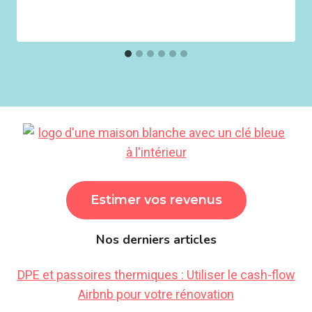
Estimer vos revenus
Nos derniers articles
DPE et passoires thermiques : Utiliser le cash-flow
Airbnb pour votre rénovation