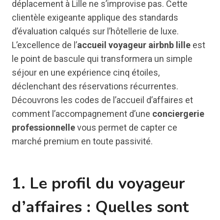
déplacement à Lille ne s’improvise pas. Cette
clientèle exigeante applique des standards
d’évaluation calqués sur l’hôtellerie de luxe.
L’excellence de l’
accueil voyageur airbnb lille
est
le point de bascule qui transformera un simple
séjour en une expérience cinq étoiles,
déclenchant des réservations récurrentes.
Découvrons les codes de l’accueil d’affaires et
comment l’accompagnement d’une
conciergerie
professionnelle
vous permet de capter ce
marché premium en toute passivité.
1. Le profil du voyageur
d’affaires : Quelles sont