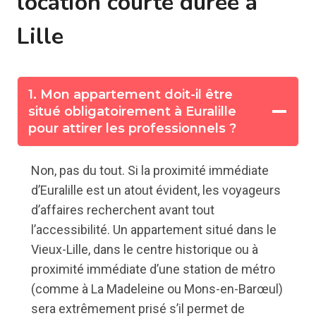
location courte durée à
Lille
1. Mon appartement doit-il être
situé obligatoirement à Euralille
pour attirer les professionnels ?
Non, pas du tout. Si la proximité immédiate
d’Euralille est un atout évident, les voyageurs
d’affaires recherchent avant tout
l’accessibilité. Un appartement situé dans le
Vieux-Lille, dans le centre historique ou à
proximité immédiate d’une station de métro
(comme à La Madeleine ou Mons-en-Barœul)
sera extrêmement prisé s’il permet de