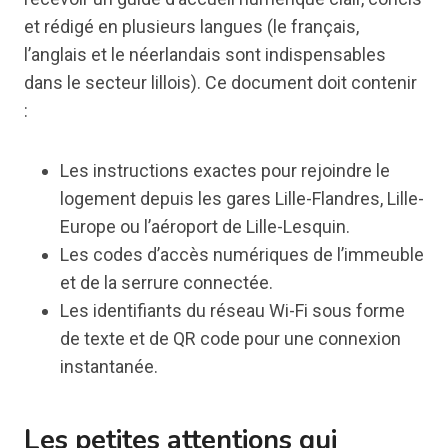
et rédigé en plusieurs langues (le français,
l’anglais et le néerlandais sont indispensables
dans le secteur lillois). Ce document doit contenir
:
Les instructions exactes pour rejoindre le
logement depuis les gares Lille-Flandres, Lille-
Europe ou l’aéroport de Lille-Lesquin.
Les codes d’accès numériques de l’immeuble
et de la serrure connectée.
Les identifiants du réseau Wi-Fi sous forme
de texte et de QR code pour une connexion
instantanée.
Les petites attentions qui