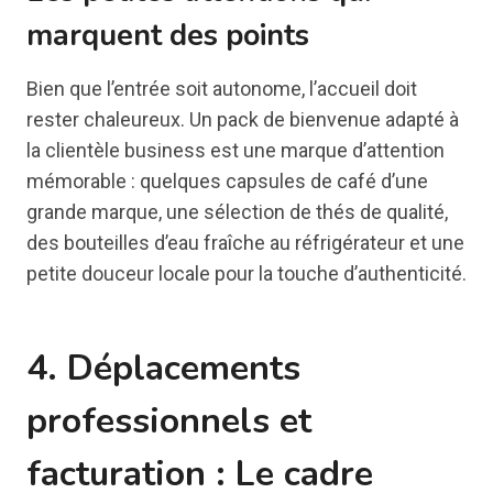
marquent des points
Bien que l’entrée soit autonome, l’accueil doit
rester chaleureux. Un pack de bienvenue adapté à
la clientèle business est une marque d’attention
mémorable : quelques capsules de café d’une
grande marque, une sélection de thés de qualité,
des bouteilles d’eau fraîche au réfrigérateur et une
petite douceur locale pour la touche d’authenticité.
4. Déplacements
professionnels et
facturation : Le cadre