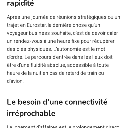
rapidité
Après une journée de réunions stratégiques ou un
trajet en Eurostar, la dernière chose qu’un
voyageur business souhaite, c’est de devoir caler
un rendez-vous à une heure fixe pour récupérer
des clés physiques. L’autonomie est le mot
d’ordre. Le parcours d’entrée dans les lieux doit
être d’une fluidité absolue, accessible à toute
heure de la nuit en cas de retard de train ou
d’avion.
Le besoin d’une connectivité
irréprochable
Le logement d’affaires est le prolongement direct