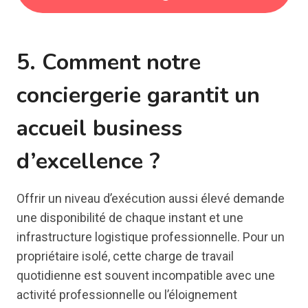
5. Comment notre
conciergerie garantit un
accueil business
d’excellence ?
Offrir un niveau d’exécution aussi élevé demande
une disponibilité de chaque instant et une
infrastructure logistique professionnelle. Pour un
propriétaire isolé, cette charge de travail
quotidienne est souvent incompatible avec une
activité professionnelle ou l’éloignement