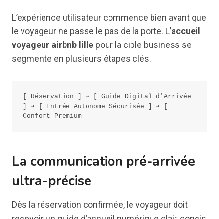
L’expérience utilisateur commence bien avant que
le voyageur ne passe le pas de la porte. L’
accueil
voyageur airbnb lille
pour la cible business se
segmente en plusieurs étapes clés.
[ Réservation ] ➔ [ Guide Digital d'Arrivée 
] ➔ [ Entrée Autonome Sécurisée ] ➔ [ 
La communication pré-arrivée
ultra-précise
Dès la réservation confirmée, le voyageur doit
recevoir un guide d’accueil numérique clair, concis