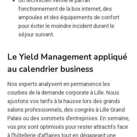
Un technicien vérifie le parfait
fonctionnement de la box internet, des
ampoules et des équipements de confort
pour éviter le moindre incident durant le
séjour suivant.
Le Yield Management appliqué
au calendrier business
Nos experts analysent en permanence les
courbes de la demande corporate à Lille. Nous
ajustons vos tarifs à la hausse lors des grands
salons professionnels, des congrès à Lille Grand
Palais ou des sommets d’entreprises. En semaine,
vos prix sont optimisés pour rester attractifs face
à l’hôtellerie d’affaires tout en dégageant une