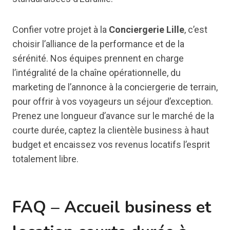
Confier votre projet à la
Conciergerie Lille
, c’est
choisir l’alliance de la performance et de la
sérénité. Nos équipes prennent en charge
l’intégralité de la chaîne opérationnelle, du
marketing de l’annonce à la conciergerie de terrain,
pour offrir à vos voyageurs un séjour d’exception.
Prenez une longueur d’avance sur le marché de la
courte durée, captez la clientèle business à haut
budget et encaissez vos revenus locatifs l’esprit
totalement libre.
FAQ – Accueil business et