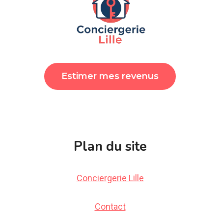
Estimer mes revenus
Plan du site
Conciergerie Lille
Contact