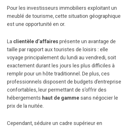
Pour les investisseurs immobiliers exploitant un
meublé de tourisme, cette situation géographique
est une opportunité en or.
La
clientèle d’affaires
présente un avantage de
taille par rapport aux touristes de loisirs : elle
voyage principalement du lundi au vendredi, soit
exactement durant les jours les plus difficiles à
remplir pour un hôte traditionnel. De plus, ces
professionnels disposent de budgets d’entreprise
confortables, leur permettant de s’offrir des
hébergements
haut de gamme
sans négocier le
prix de la nuitée.
Cependant, séduire un cadre supérieur en