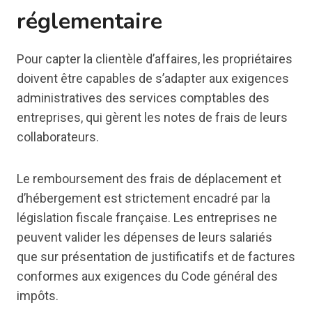
réglementaire
Pour capter la clientèle d’affaires, les propriétaires
doivent être capables de s’adapter aux exigences
administratives des services comptables des
entreprises, qui gèrent les notes de frais de leurs
collaborateurs.
Le remboursement des frais de déplacement et
d’hébergement est strictement encadré par la
législation fiscale française. Les entreprises ne
peuvent valider les dépenses de leurs salariés
que sur présentation de justificatifs et de factures
conformes aux exigences du Code général des
impôts.