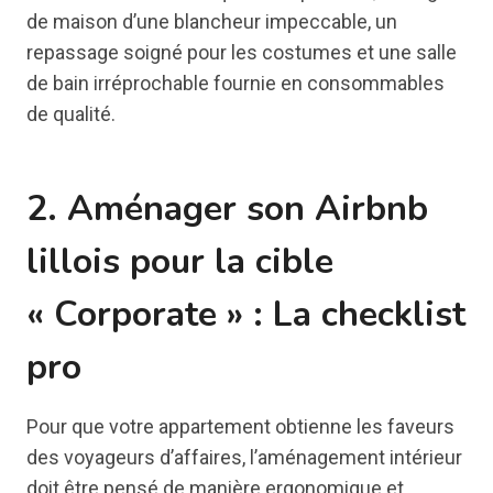
de maison d’une blancheur impeccable, un
repassage soigné pour les costumes et une salle
de bain irréprochable fournie en consommables
de qualité.
2. Aménager son Airbnb
lillois pour la cible
« Corporate » : La checklist
pro
Pour que votre appartement obtienne les faveurs
des voyageurs d’affaires, l’aménagement intérieur
doit être pensé de manière ergonomique et