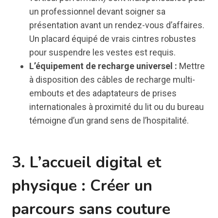
un professionnel devant soigner sa
présentation avant un rendez-vous d’affaires.
Un placard équipé de vrais cintres robustes
pour suspendre les vestes est requis.
L’équipement de recharge universel :
Mettre
à disposition des câbles de recharge multi-
embouts et des adaptateurs de prises
internationales à proximité du lit ou du bureau
témoigne d’un grand sens de l’hospitalité.
3. L’accueil digital et
physique : Créer un
parcours sans couture