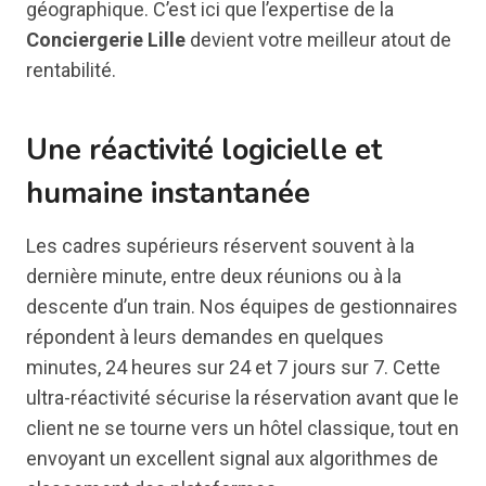
géographique. C’est ici que l’expertise de la
Conciergerie Lille
devient votre meilleur atout de
rentabilité.
Une réactivité logicielle et
humaine instantanée
Les cadres supérieurs réservent souvent à la
dernière minute, entre deux réunions ou à la
descente d’un train. Nos équipes de gestionnaires
répondent à leurs demandes en quelques
minutes, 24 heures sur 24 et 7 jours sur 7. Cette
ultra-réactivité sécurise la réservation avant que le
client ne se tourne vers un hôtel classique, tout en
envoyant un excellent signal aux algorithmes de