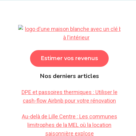
Estimer vos revenus
Nos derniers articles
DPE et passoires thermiques : Utiliser le
cash-flow Airbnb pour votre rénovation
Au-delà de Lille Centre : Les communes
limitrophes de la MEL où la location
saisonnière explose