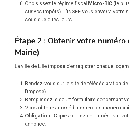
Choisissez le régime fiscal
Micro-BIC
(le plu
sur vos impôts). L’INSEE vous enverra votre n
sous quelques jours.
Étape 2 : Obtenir votre numéro
Mairie)
La ville de Lille impose d’enregistrer chaque loge
Rendez-vous sur le site de télédéclaration de 
l’impose).
Remplissez le court formulaire concernant vot
Vous obtenez immédiatement un
numéro uni
Obligation :
Copiez-collez ce numéro sur votr
annonce.