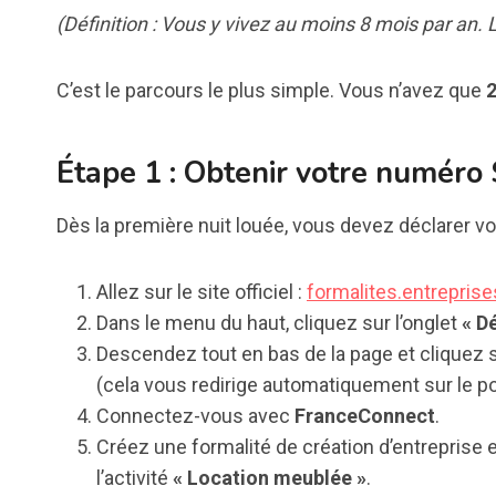
(Définition : Vous y vivez au moins 8 mois par an. L
C’est le parcours le plus simple. Vous n’avez que
Étape 1 : Obtenir votre numéro
Dès la première nuit louée, vous devez déclarer votre
Allez sur le site officiel :
formalites.entrepris
Dans le menu du haut, cliquez sur l’onglet
« D
Descendez tout en bas de la page et cliquez 
(cela vous redirige automatiquement sur le por
Connectez-vous avec
FranceConnect
.
Créez une formalité de création d’entreprise
l’activité
« Location meublée »
.