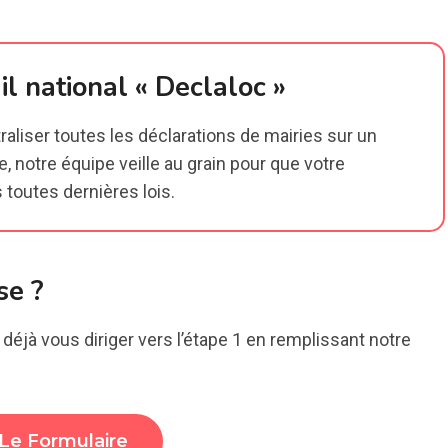
il national « Declaloc »
centraliser toutes les déclarations de mairies sur un
e, notre équipe veille au grain pour que votre
 toutes dernières lois.
se ?
 déjà vous diriger vers l’étape 1 en remplissant notre
Le Formulaire