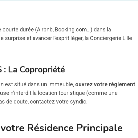
 courte durée (Airbnb, Booking.com…) dans la
 surprise et avancer l’esprit léger, la Conciergerie Lille
 : La Copropriété
ien est situé dans un immeuble,
ouvrez votre règlement
use n’interdit la location touristique (comme une
cas de doute, contactez votre syndic.
 votre Résidence Principale