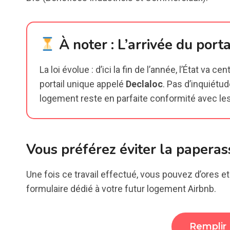
À noter : L’arrivée du porta
La loi évolue : d’ici la fin de l’année, l’État va 
portail unique appelé
Declaloc
. Pas d’inquiétud
logement reste en parfaite conformité avec les
Vous préférez éviter la paperas
Une fois ce travail effectué, vous pouvez d’ores et
formulaire dédié à votre futur logement Airbnb.
Remplir 