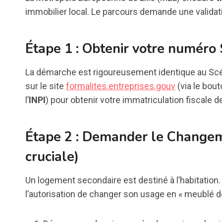
immobilier local. Le parcours demande une validat
Étape 1 : Obtenir votre numéro
La démarche est rigoureusement identique au Scén
sur le site
formalites.entreprises.gouv
(via le bou
l’
INPI
) pour obtenir votre immatriculation fiscale 
Étape 2 : Demander le Changeme
cruciale)
Un logement secondaire est destiné à l’habitation.
l’autorisation de changer son usage en « meublé 