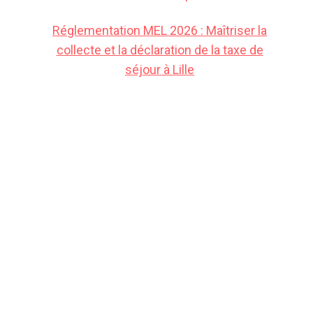
Réglementation MEL 2026 : Maîtriser la
collecte et la déclaration de la taxe de
séjour à Lille