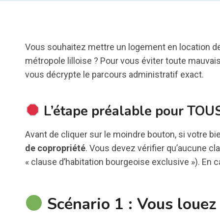
Vous souhaitez mettre un logement en location de
métropole lilloise ? Pour vous éviter toute mauvaise
vous décrypte le parcours administratif exact.
L’étape préalable pour TOUS
Avant de cliquer sur le moindre bouton, si votre b
de copropriété
. Vous devez vérifier qu’aucune cla
« clause d’habitation bourgeoise exclusive »). En 
Scénario 1 : Vous louez