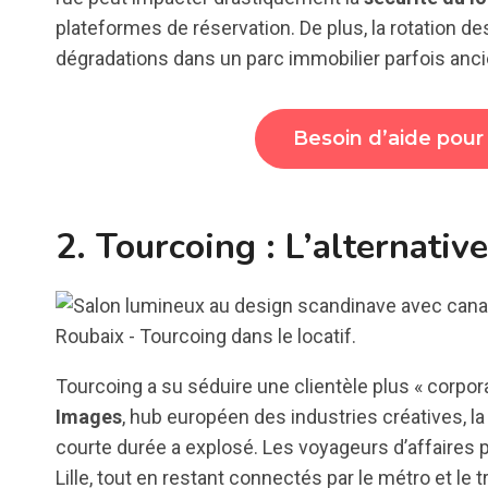
plateformes de réservation. De plus, la rotation de
dégradations dans un parc immobilier parfois anci
Besoin d’aide pour
2. Tourcoing : L’alternative
Tourcoing a su séduire une clientèle plus « corpo
Images
, hub européen des industries créatives,
courte durée a explosé. Les voyageurs d’affaires pr
Lille, tout en restant connectés par le métro et le 