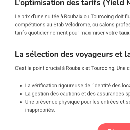
L’optimisation des tarifs (Yiel
Le prix d’une nuitée à Roubaix ou Tourcoing doit fl
compétitions au Stab Vélodrome, ou salons profes
tarifs quotidiennement pour maximiser votre
taux
La sélection des voyageurs et la
C’est le point crucial à Roubaix et Tourcoing. Une 
La vérification rigoureuse de l’identité des loc
La gestion des cautions et des assurances sp
Une présence physique pour les entrées et s
inappropriés.