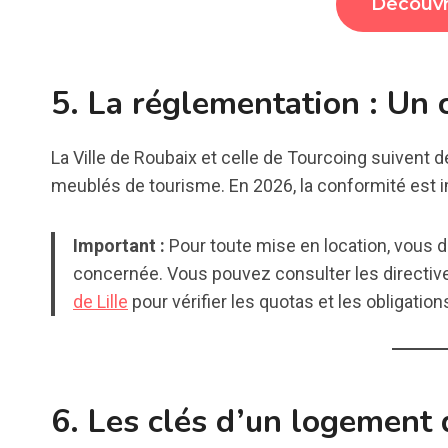
Découvr
5. La réglementation : Un 
La Ville de Roubaix et celle de Tourcoing suivent de 
meublés de tourisme. En 2026, la conformité est 
Important :
Pour toute mise en location, vous d
concernée. Vous pouvez consulter les directives 
de Lille
pour vérifier les quotas et les obligation
6. Les clés d’un logement