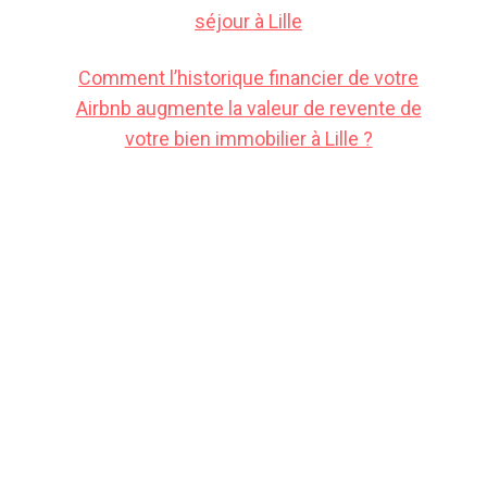
séjour à Lille
Comment l’historique financier de votre
Airbnb augmente la valeur de revente de
votre bien immobilier à Lille ?