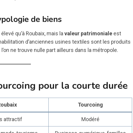
ypologie de biens
 élevé qu’à Roubaix, mais la
valeur patrimoniale
est
habilitation d’anciennes usines textiles sont les produits
l’on ne trouve nulle part ailleurs dans la métropole.
ourcoing pour la courte durée
oubaix
Tourcoing
s attractif
Modéré