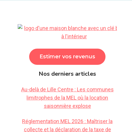
Estimer vos revenus
Nos derniers articles
Au-delà de Lille Centre : Les communes
limitrophes de la MEL où la location
saisonnière explose
Réglementation MEL 2026 : Maîtriser la
collecte et la déclaration de la taxe de