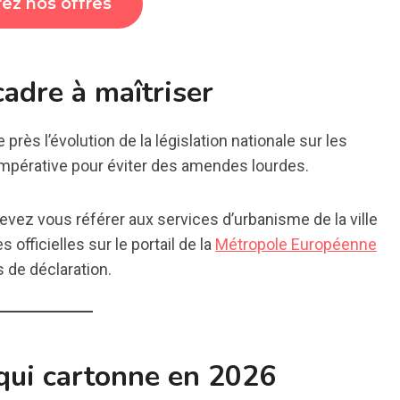
ez nos offres
cadre à maîtriser
près l’évolution de la législation nationale sur les
impérative pour éviter des amendes lourdes.
evez vous référer aux services d’urbanisme de la ville
officielles sur le portail de la
Métropole Européenne
s de déclaration.
 qui cartonne en 2026