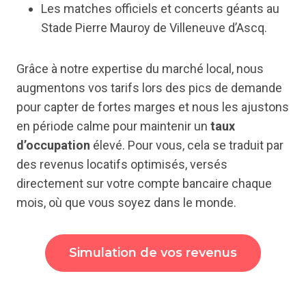
Les matches officiels et concerts géants au
Stade Pierre Mauroy de Villeneuve d’Ascq.
Grâce à notre expertise du marché local, nous
augmentons vos tarifs lors des pics de demande
pour capter de fortes marges et nous les ajustons
en période calme pour maintenir un
taux
d’occupation
élevé. Pour vous, cela se traduit par
des revenus locatifs optimisés, versés
directement sur votre compte bancaire chaque
mois, où que vous soyez dans le monde.
Simulation de vos revenus