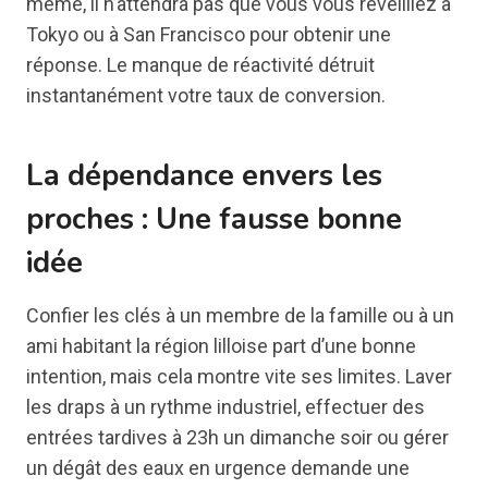
même, il n’attendra pas que vous vous réveilliez à
Tokyo ou à San Francisco pour obtenir une
réponse. Le manque de réactivité détruit
instantanément votre taux de conversion.
La dépendance envers les
proches : Une fausse bonne
idée
Confier les clés à un membre de la famille ou à un
ami habitant la région lilloise part d’une bonne
intention, mais cela montre vite ses limites. Laver
les draps à un rythme industriel, effectuer des
entrées tardives à 23h un dimanche soir ou gérer
un dégât des eaux en urgence demande une