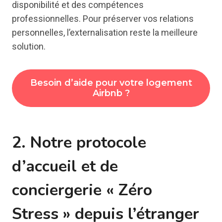
disponibilité et des compétences
professionnelles. Pour préserver vos relations
personnelles, l’externalisation reste la meilleure
solution.
Besoin d’aide pour votre logement
Airbnb ?
2. Notre protocole
d’accueil et de
conciergerie « Zéro
Stress » depuis l’étranger