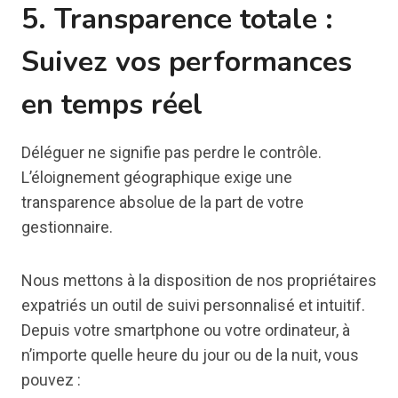
5. Transparence totale :
Suivez vos performances
en temps réel
Déléguer ne signifie pas perdre le contrôle.
L’éloignement géographique exige une
transparence absolue de la part de votre
gestionnaire.
Nous mettons à la disposition de nos propriétaires
expatriés un outil de suivi personnalisé et intuitif.
Depuis votre smartphone ou votre ordinateur, à
n’importe quelle heure du jour ou de la nuit, vous
pouvez :