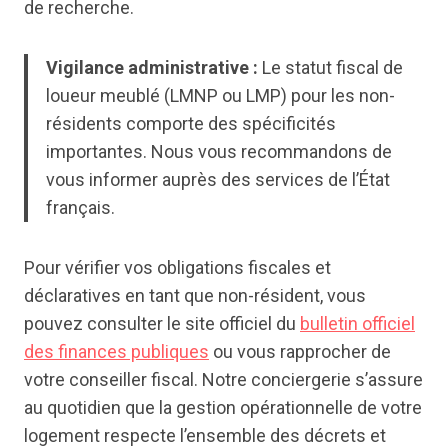
de recherche.
Vigilance administrative :
Le statut fiscal de
loueur meublé (LMNP ou LMP) pour les non-
résidents comporte des spécificités
importantes. Nous vous recommandons de
vous informer auprès des services de l’État
français.
Pour vérifier vos obligations fiscales et
déclaratives en tant que non-résident, vous
pouvez consulter le site officiel du
bulletin officiel
des finances publiques
ou vous rapprocher de
votre conseiller fiscal. Notre conciergerie s’assure
au quotidien que la gestion opérationnelle de votre
logement respecte l’ensemble des décrets et