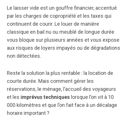
Le laisser vide est un gouffre financier, accentué
par les charges de copropriété et les taxes qui
continuent de courir. Le louer de manière
classique en bail nu ou meublé de longue durée
vous bloque sur plusieurs années et vous expose
aux risques de loyers impayés ou de dégradations
non détectées.
Reste la solution la plus rentable : la location de
courte durée. Mais comment gérer les
réservations, le ménage, l’accueil des voyageurs
et les
imprévus techniques
lorsque l’on vit à 10
000 kilomètres et que l’on fait face à un décalage
horaire important ?