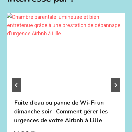
Fuite d’eau ou panne de Wi-Fi un
dimanche soir : Comment gérer les
urgences de votre Airbnb à Lille