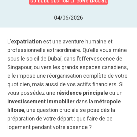
GUIDE DE GESTION ET CONCIERGERIE
04/06/2026
L’
expatriation
est une aventure humaine et
professionnelle extraordinaire. Qu’elle vous mène
sous le soleil de Dubaï, dans l’effervescence de
Singapour, ou vers les grands espaces canadiens,
elle impose une réorganisation complète de votre
quotidien, mais aussi de vos actifs financiers. Si
vous possédez une
résidence principale
ou un
investissement immobilier
dans la
métropole
lilloise
, une question cruciale se pose dès la
préparation de votre départ : que faire de ce
logement pendant votre absence ?