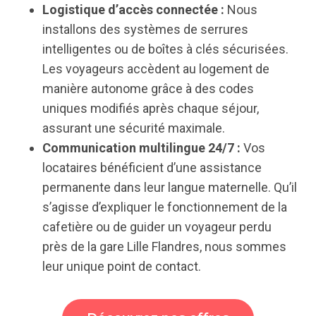
Logistique d’accès connectée :
Nous
installons des systèmes de serrures
intelligentes ou de boîtes à clés sécurisées.
Les voyageurs accèdent au logement de
manière autonome grâce à des codes
uniques modifiés après chaque séjour,
assurant une sécurité maximale.
Communication multilingue 24/7 :
Vos
locataires bénéficient d’une assistance
permanente dans leur langue maternelle. Qu’il
s’agisse d’expliquer le fonctionnement de la
cafetière ou de guider un voyageur perdu
près de la gare Lille Flandres, nous sommes
leur unique point de contact.