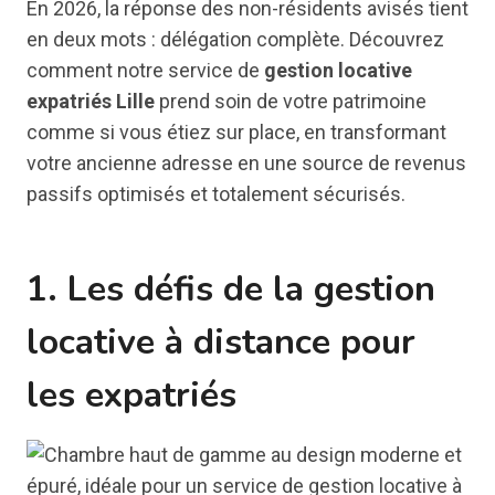
En 2026, la réponse des non-résidents avisés tient
en deux mots : délégation complète. Découvrez
comment notre service de
gestion locative
expatriés Lille
prend soin de votre patrimoine
comme si vous étiez sur place, en transformant
votre ancienne adresse en une source de revenus
passifs optimisés et totalement sécurisés.
1. Les défis de la gestion
locative à distance pour
les expatriés