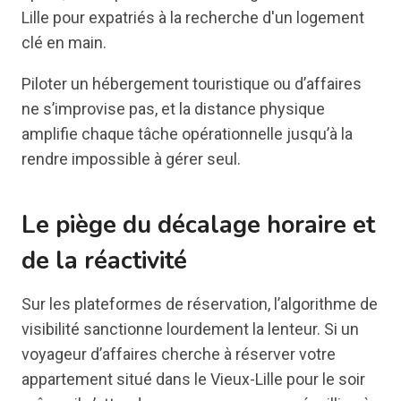
Piloter un hébergement touristique ou d’affaires
ne s’improvise pas, et la distance physique
amplifie chaque tâche opérationnelle jusqu’à la
rendre impossible à gérer seul.
Le piège du décalage horaire et
de la réactivité
Sur les plateformes de réservation, l’algorithme de
visibilité sanctionne lourdement la lenteur. Si un
voyageur d’affaires cherche à réserver votre
appartement situé dans le Vieux-Lille pour le soir