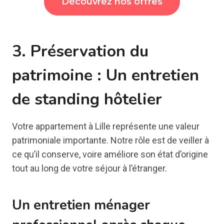
Découvrez nos offres
3. Préservation du
patrimoine : Un entretien
de standing hôtelier
Votre appartement à Lille représente une valeur
patrimoniale importante. Notre rôle est de veiller à
ce qu’il conserve, voire améliore son état d’origine
tout au long de votre séjour à l’étranger.
Un entretien ménager