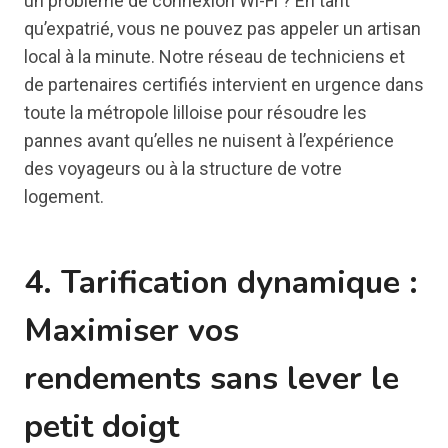
un problème de connexion Wi-Fi ? En tant
qu’expatrié, vous ne pouvez pas appeler un artisan
local à la minute. Notre réseau de techniciens et
de partenaires certifiés intervient en urgence dans
toute la métropole lilloise pour résoudre les
pannes avant qu’elles ne nuisent à l’expérience
des voyageurs ou à la structure de votre
logement.
4. Tarification dynamique :
Maximiser vos
rendements sans lever le
petit doigt