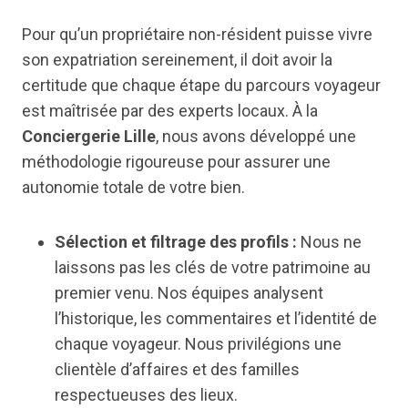
Pour qu’un propriétaire non-résident puisse vivre
son expatriation sereinement, il doit avoir la
certitude que chaque étape du parcours voyageur
est maîtrisée par des experts locaux. À la
Conciergerie Lille
, nous avons développé une
méthodologie rigoureuse pour assurer une
autonomie totale de votre bien.
Sélection et filtrage des profils :
Nous ne
laissons pas les clés de votre patrimoine au
premier venu. Nos équipes analysent
l’historique, les commentaires et l’identité de
chaque voyageur. Nous privilégions une
clientèle d’affaires et des familles
respectueuses des lieux.