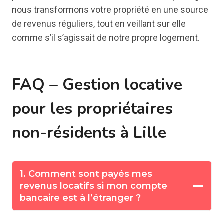
nous transformons votre propriété en une source
de revenus réguliers, tout en veillant sur elle
comme s’il s’agissait de notre propre logement.
FAQ – Gestion locative
pour les propriétaires
non-résidents à Lille
1. Comment sont payés mes
revenus locatifs si mon compte
bancaire est à l’étranger ?