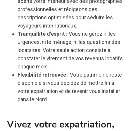
scène votre intérieur avec des photographies
professionnelles et rédigeons des
descriptions optimisées pour séduire les
voyageurs internationaux.
Tranquillité d’esprit :
Vous ne gérez ni les
urgences, ni le ménage, ni les questions des
locataires. Votre seule action consiste à
constater le virement de vos revenus locatifs
chaque mois.
Flexibilité retrouvée :
Votre patrimoine reste
disponible si vous décidez de mettre fin à
votre expatriation et de revenir vous installer
dans le Nord.
Vivez votre expatriation,