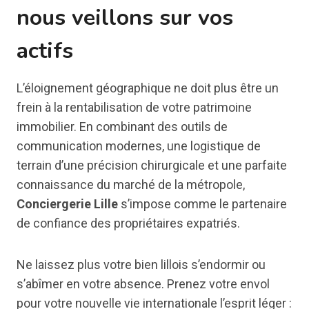
nous veillons sur vos
actifs
L’éloignement géographique ne doit plus être un
frein à la rentabilisation de votre patrimoine
immobilier. En combinant des outils de
communication modernes, une logistique de
terrain d’une précision chirurgicale et une parfaite
connaissance du marché de la métropole,
Conciergerie Lille
s’impose comme le partenaire
de confiance des propriétaires expatriés.
Ne laissez plus votre bien lillois s’endormir ou
s’abîmer en votre absence. Prenez votre envol
pour votre nouvelle vie internationale l’esprit léger :