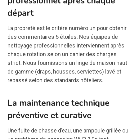
professionnel après chaque
départ
La propreté est le critère numéro un pour obtenir
des commentaires 5 étoiles. Nos équipes de
nettoyage professionnelles interviennent après
chaque rotation selon un cahier des charges
strict. Nous fournissons un linge de maison haut
de gamme (draps, housses, serviettes) lavé et
repassé selon des standards hôteliers.
La maintenance technique
préventive et curative
Une fuite de chasse d’eau, une ampoule grillée ou