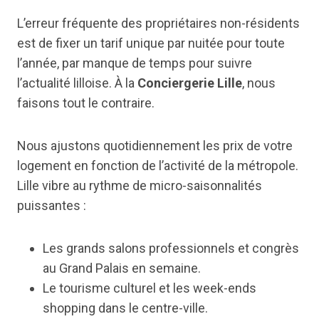
L’erreur fréquente des propriétaires non-résidents
est de fixer un tarif unique par nuitée pour toute
l’année, par manque de temps pour suivre
l’actualité lilloise. À la
Conciergerie Lille
, nous
faisons tout le contraire.
Nous ajustons quotidiennement les prix de votre
logement en fonction de l’activité de la métropole.
Lille vibre au rythme de micro-saisonnalités
puissantes :
Les grands salons professionnels et congrès
au Grand Palais en semaine.
Le tourisme culturel et les week-ends
shopping dans le centre-ville.