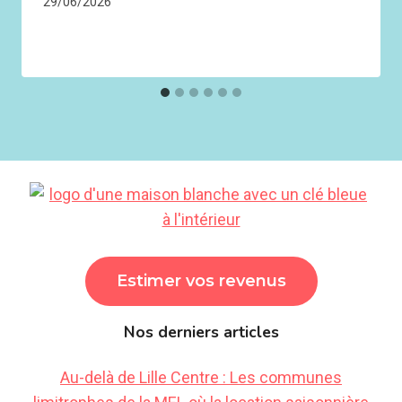
29/06/2026
Estimer vos revenus
Nos derniers articles
Au-delà de Lille Centre : Les communes