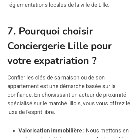
réglementations locales de la ville de Lille.
7. Pourquoi choisir
Conciergerie Lille pour
votre expatriation ?
Confier les clés de sa maison ou de son
appartement est une démarche basée sur la
confiance. En choisissant un acteur de proximité
spécialisé sur le marché lillois, vous vous offrez le
luxe de l’esprit libre.
Valorisation immobilière :
Nous mettons en