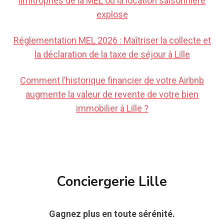
limitrophes de la MEL où la location saisonnière
explose
Réglementation MEL 2026 : Maîtriser la collecte et
la déclaration de la taxe de séjour à Lille
Comment l’historique financier de votre Airbnb
augmente la valeur de revente de votre bien
immobilier à Lille ?
Conciergerie Lille
Gagnez plus en toute sérénité.