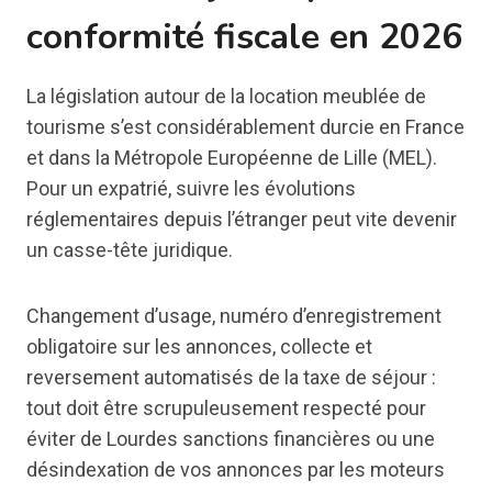
conformité fiscale en 2026
La législation autour de la location meublée de
tourisme s’est considérablement durcie en France
et dans la Métropole Européenne de Lille (MEL).
Pour un expatrié, suivre les évolutions
réglementaires depuis l’étranger peut vite devenir
un casse-tête juridique.
Changement d’usage, numéro d’enregistrement
obligatoire sur les annonces, collecte et
reversement automatisés de la taxe de séjour :
tout doit être scrupuleusement respecté pour
éviter de Lourdes sanctions financières ou une
désindexation de vos annonces par les moteurs