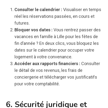
Consulter le calendrier :
Visualiser en temps
réel les réservations passées, en cours et
futures.
Bloquer vos dates :
Vous rentrez passer des
vacances en famille à Lille pour les fêtes de
fin d’année ? En deux clics, vous bloquez les
dates sur le calendrier pour occuper votre
logement à votre convenance.
Accéder aux rapports financiers :
Consulter
le détail de vos revenus, les frais de
conciergerie et télécharger vos justificatifs
pour votre comptabilité.
6. Sécurité juridique et