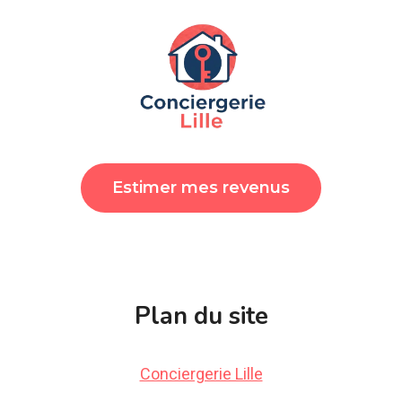
Estimer mes revenus
Plan du site
Conciergerie Lille