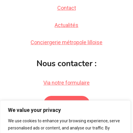
Contact
Actualités
Conciergerie métropole lilloise
Nous contacter :
Via notre formulaire
Par email
We value your privacy
We use cookies to enhance your browsing experience, serve
personalised ads or content, and analyse our traffic. By