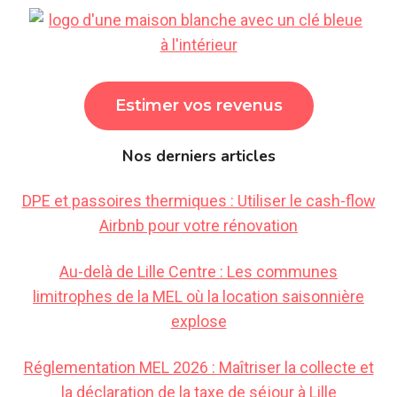
Estimer vos revenus
Nos derniers articles
DPE et passoires thermiques : Utiliser le cash-flow
Airbnb pour votre rénovation
Au-delà de Lille Centre : Les communes
limitrophes de la MEL où la location saisonnière
explose
Réglementation MEL 2026 : Maîtriser la collecte et
la déclaration de la taxe de séjour à Lille