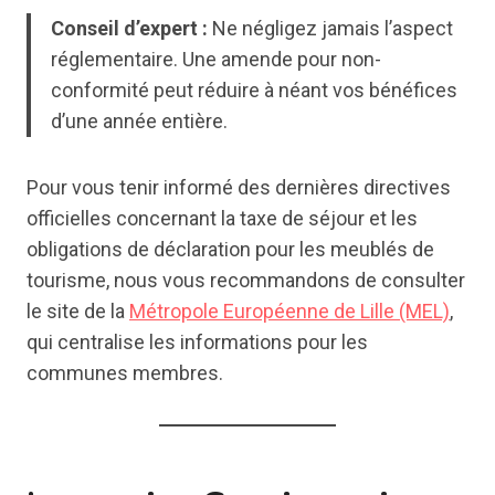
Conseil d’expert :
Ne négligez jamais l’aspect
réglementaire. Une amende pour non-
conformité peut réduire à néant vos bénéfices
d’une année entière.
Pour vous tenir informé des dernières directives
officielles concernant la taxe de séjour et les
obligations de déclaration pour les meublés de
tourisme, nous vous recommandons de consulter
le site de la
Métropole Européenne de Lille (MEL)
,
qui centralise les informations pour les
communes membres.