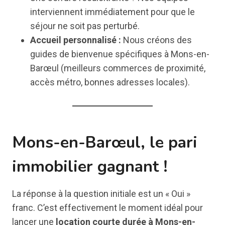
interviennent immédiatement pour que le
séjour ne soit pas perturbé.
Accueil personnalisé :
Nous créons des
guides de bienvenue spécifiques à Mons-en-
Barœul (meilleurs commerces de proximité,
accès métro, bonnes adresses locales).
Mons-en-Barœul, le pari
immobilier gagnant
!
La réponse à la question initiale est un « Oui »
franc. C’est effectivement le moment idéal pour
lancer une
location courte durée à Mons-en-