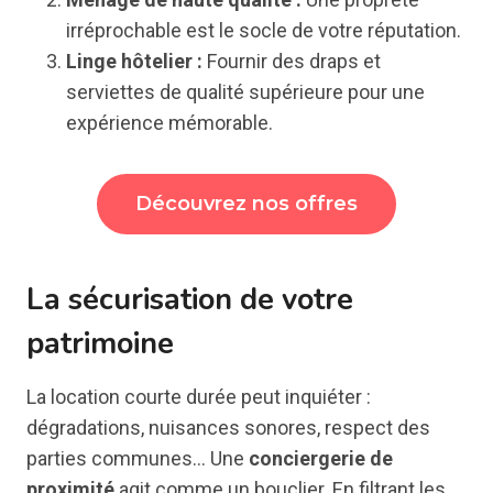
irréprochable est le socle de votre réputation.
Linge hôtelier :
Fournir des draps et
serviettes de qualité supérieure pour une
expérience mémorable.
Découvrez nos offres
La sécurisation de votre
patrimoine
La location courte durée peut inquiéter :
dégradations, nuisances sonores, respect des
parties communes… Une
conciergerie de
proximité
agit comme un bouclier. En filtrant les