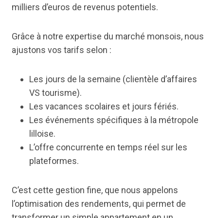
milliers d’euros de revenus potentiels.
Grâce à notre expertise du marché monsois, nous
ajustons vos tarifs selon :
Les jours de la semaine (clientèle d’affaires
VS tourisme).
Les vacances scolaires et jours fériés.
Les événements spécifiques à la métropole
lilloise.
L’offre concurrente en temps réel sur les
plateformes.
C’est cette gestion fine, que nous appelons
l’optimisation des rendements, qui permet de
transformer un simple appartement en un