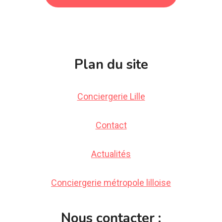
Plan du site
Conciergerie Lille
Contact
Actualités
Conciergerie métropole lilloise
Nous contacter :