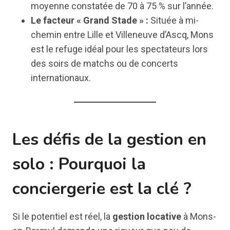
moyenne constatée de 70 à 75 % sur l’année.
Le facteur « Grand Stade » :
Située à mi-
chemin entre Lille et Villeneuve d’Ascq, Mons
est le refuge idéal pour les spectateurs lors
des soirs de matchs ou de concerts
internationaux.
Les défis de la gestion en
solo : Pourquoi la
conciergerie est la clé ?
Si le potentiel est réel, la
gestion locative
à Mons-