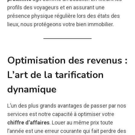
profils des voyageurs et en assurant une
présence physique régulière lors des états des
lieux, nous protégeons votre bien immobilier.
Optimisation des revenus :
L’art de la tarification
dynamique
L’un des plus grands avantages de passer par nos
services est notre capacité à optimiser votre
chiffre d’affaires
. Louer au même prix toute
l’année est une erreur courante qui fait perdre des