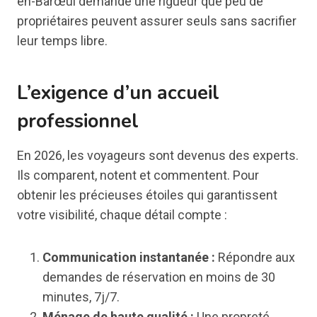
en-Barœul demande une rigueur que peu de
propriétaires peuvent assurer seuls sans sacrifier
leur temps libre.
L’exigence d’un accueil
professionnel
En 2026, les voyageurs sont devenus des experts.
Ils comparent, notent et commentent. Pour
obtenir les précieuses étoiles qui garantissent
votre visibilité, chaque détail compte :
Communication instantanée :
Répondre aux
demandes de réservation en moins de 30
minutes, 7j/7.
Ménage de haute qualité :
Une propreté