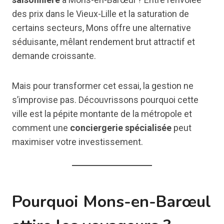
des prix dans le Vieux-Lille et la saturation de
certains secteurs, Mons offre une alternative
séduisante, mêlant rendement brut attractif et
demande croissante.
Mais pour transformer cet essai, la gestion ne
s’improvise pas. Découvrissons pourquoi cette
ville est la pépite montante de la métropole et
comment une
conciergerie spécialisée
peut
maximiser votre investissement.
Pourquoi Mons-en-Barœul