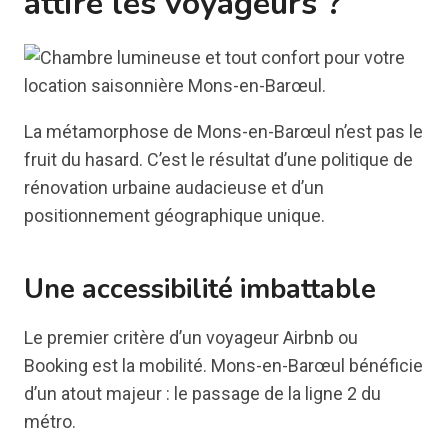
attire les voyageurs ?
La métamorphose de Mons-en-Barœul n’est pas le
fruit du hasard. C’est le résultat d’une politique de
rénovation urbaine audacieuse et d’un
positionnement géographique unique.
Une accessibilité imbattable
Le premier critère d’un voyageur Airbnb ou
Booking est la mobilité. Mons-en-Barœul bénéficie
d’un atout majeur : le passage de la ligne 2 du
métro.