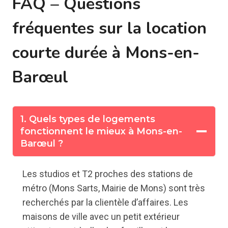
FAQ – Questions
fréquentes sur la location
courte durée à Mons-en-
Barœul
1. Quels types de logements
fonctionnent le mieux à Mons-en-
Barœul ?
Les studios et T2 proches des stations de
métro (Mons Sarts, Mairie de Mons) sont très
recherchés par la clientèle d’affaires. Les
maisons de ville avec un petit extérieur