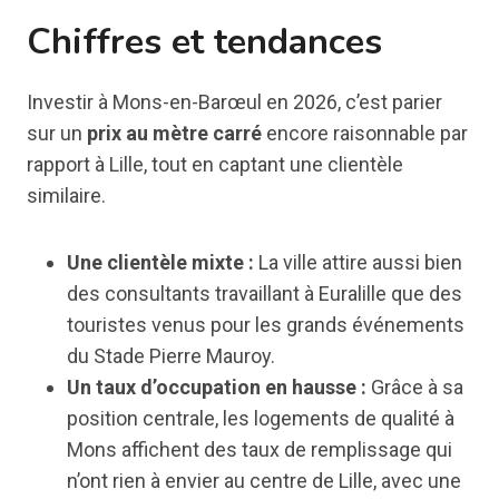
Chiffres et tendances
Investir à Mons-en-Barœul en 2026, c’est parier
sur un
prix au mètre carré
encore raisonnable par
rapport à Lille, tout en captant une clientèle
similaire.
Une clientèle mixte :
La ville attire aussi bien
des consultants travaillant à Euralille que des
touristes venus pour les grands événements
du Stade Pierre Mauroy.
Un taux d’occupation en hausse :
Grâce à sa
position centrale, les logements de qualité à
Mons affichent des taux de remplissage qui
n’ont rien à envier au centre de Lille, avec une