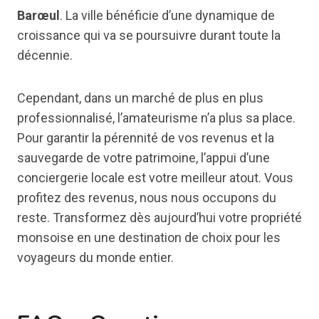
Barœul
. La ville bénéficie d’une dynamique de
croissance qui va se poursuivre durant toute la
décennie.
Cependant, dans un marché de plus en plus
professionnalisé, l’amateurisme n’a plus sa place.
Pour garantir la pérennité de vos revenus et la
sauvegarde de votre patrimoine, l’appui d’une
conciergerie locale est votre meilleur atout. Vous
profitez des revenus, nous nous occupons du
reste. Transformez dès aujourd’hui votre propriété
monsoise en une destination de choix pour les
voyageurs du monde entier.