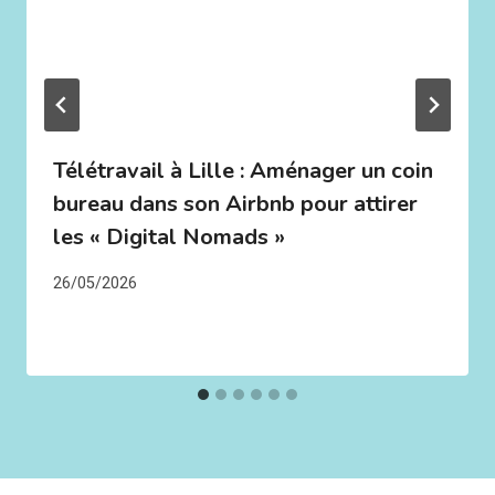
Télétravail à Lille : Aménager un coin
bureau dans son Airbnb pour attirer
les « Digital Nomads »
26/05/2026