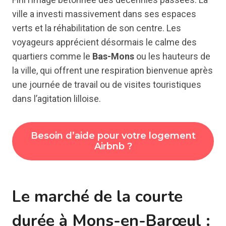
ville a investi massivement dans ses espaces
verts et la réhabilitation de son centre. Les
voyageurs apprécient désormais le calme des
quartiers comme le
Bas-Mons
ou les hauteurs de
la ville, qui offrent une respiration bienvenue après
une journée de travail ou de visites touristiques
dans l’agitation lilloise.
Besoin d’aide pour votre logement
Airbnb ?
Le marché de la courte
durée à Mons-en-Barœul :