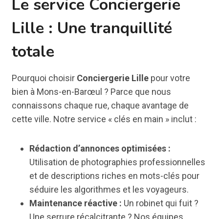
Le service Conciergerie
Lille : Une tranquillité
totale
Pourquoi choisir
Conciergerie Lille
pour votre
bien à Mons-en-Barœul ? Parce que nous
connaissons chaque rue, chaque avantage de
cette ville. Notre service « clés en main » inclut :
Rédaction d’annonces optimisées :
Utilisation de photographies professionnelles
et de descriptions riches en mots-clés pour
séduire les algorithmes et les voyageurs.
Maintenance réactive :
Un robinet qui fuit ?
Une serrure récalcitrante ? Nos équipes