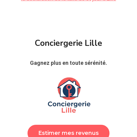
Conciergerie Lille
Gagnez plus en toute sérénité.
Estimer mes revenus