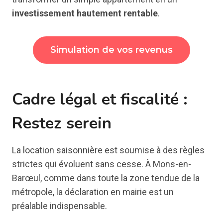
investissement hautement rentable
.
Simulation de vos revenus
Cadre légal et fiscalité :
Restez serein
La location saisonnière est soumise à des règles
strictes qui évoluent sans cesse. À Mons-en-
Barœul, comme dans toute la zone tendue de la
métropole, la déclaration en mairie est un
préalable indispensable.