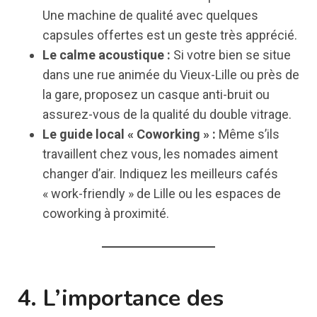
Une machine de qualité avec quelques
capsules offertes est un geste très apprécié.
Le calme acoustique :
Si votre bien se situe
dans une rue animée du Vieux-Lille ou près de
la gare, proposez un casque anti-bruit ou
assurez-vous de la qualité du double vitrage.
Le guide local « Coworking » :
Même s’ils
travaillent chez vous, les nomades aiment
changer d’air. Indiquez les meilleurs cafés
« work-friendly » de Lille ou les espaces de
coworking à proximité.
4. L’importance des