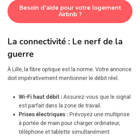
Besoin d’aide pour votre logement
Airbnb ?
La connectivité : Le nerf de la
guerre
À Lille, la fibre optique est la norme. Votre annonce
doit impérativement mentionner le débit réel.
Wi-Fi haut débit :
Assurez-vous que le signal
est parfait dans la zone de travail.
Prises électriques :
Prévoyez une multiprise
à portée de main pour charger ordinateur,
téléphone et tablette simultanément.