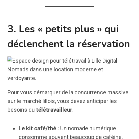
3. Les « petits plus » qui
déclenchent la réservation
Pour vous démarquer de la concurrence massive
sur le marché lillois, vous devez anticiper les
besoins du
télétravailleur
.
Le kit café/thé :
Un nomade numérique
consomme souvent beaucoup de caféine.