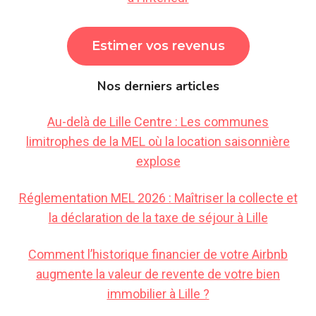
Estimer vos revenus
Nos derniers articles
Au-delà de Lille Centre : Les communes
limitrophes de la MEL où la location saisonnière
explose
Réglementation MEL 2026 : Maîtriser la collecte et
la déclaration de la taxe de séjour à Lille
Comment l’historique financier de votre Airbnb
augmente la valeur de revente de votre bien
immobilier à Lille ?