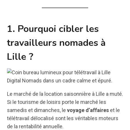
1. Pourquoi cibler les
travailleurs nomades à
Lille ?
Le marché de la location saisonnière à Lille a muté.
Si le tourisme de loisirs porte le marché les
samedis et dimanches, le
voyage d’affaires
et le
télétravail délocalisé sont les véritables moteurs
de la rentabilité annuelle.