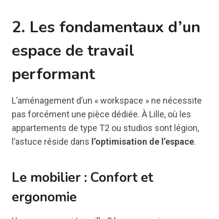
2. Les fondamentaux d’un
espace de travail
performant
L’aménagement d’un « workspace » ne nécessite
pas forcément une pièce dédiée. À Lille, où les
appartements de type T2 ou studios sont légion,
l’astuce réside dans
l’optimisation de l’espace
.
Le mobilier : Confort et
ergonomie