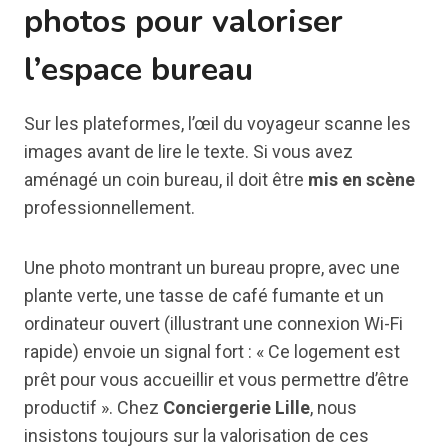
photos pour valoriser
l’espace bureau
Sur les plateformes, l’œil du voyageur scanne les
images avant de lire le texte. Si vous avez
aménagé un coin bureau, il doit être
mis en scène
professionnellement.
Une photo montrant un bureau propre, avec une
plante verte, une tasse de café fumante et un
ordinateur ouvert (illustrant une connexion Wi-Fi
rapide) envoie un signal fort : « Ce logement est
prêt pour vous accueillir et vous permettre d’être
productif ». Chez
Conciergerie Lille
, nous
insistons toujours sur la valorisation de ces