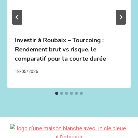
Investir à Roubaix – Tourcoing :
Rendement brut vs risque, le
comparatif pour la courte durée
18/05/2026