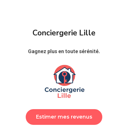
Conciergerie Lille
Gagnez plus en toute sérénité.
Estimer mes revenus