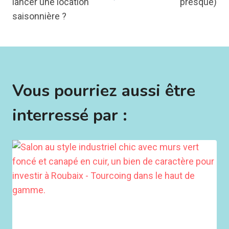
lancer une location
presque)
saisonnière ?
Vous pourriez aussi être
interressé par :