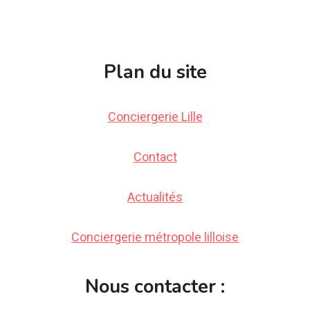
Plan du site
Conciergerie Lille
Contact
Actualités
Conciergerie métropole lilloise
Nous contacter :