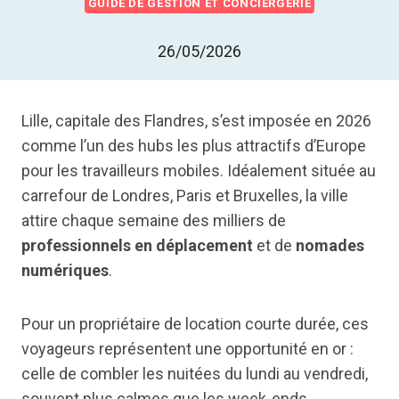
GUIDE DE GESTION ET CONCIERGERIE
26/05/2026
Lille, capitale des Flandres, s’est imposée en 2026
comme l’un des hubs les plus attractifs d’Europe
pour les travailleurs mobiles. Idéalement située au
carrefour de Londres, Paris et Bruxelles, la ville
attire chaque semaine des milliers de
professionnels en déplacement
et de
nomades
numériques
.
Pour un propriétaire de location courte durée, ces
voyageurs représentent une opportunité en or :
celle de combler les nuitées du lundi au vendredi,
souvent plus calmes que les week-ends