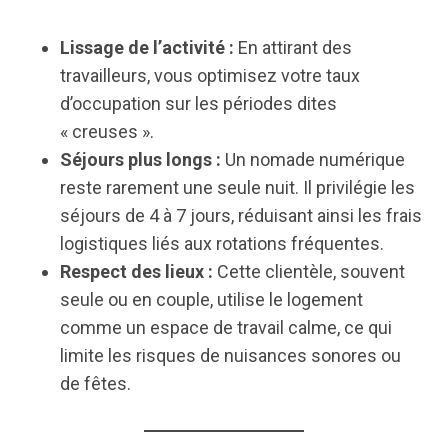
Lissage de l’activité :
En attirant des
travailleurs, vous optimisez votre taux
d’occupation sur les périodes dites
« creuses ».
Séjours plus longs :
Un nomade numérique
reste rarement une seule nuit. Il privilégie les
séjours de 4 à 7 jours, réduisant ainsi les frais
logistiques liés aux rotations fréquentes.
Respect des lieux :
Cette clientèle, souvent
seule ou en couple, utilise le logement
comme un espace de travail calme, ce qui
limite les risques de nuisances sonores ou
de fêtes.