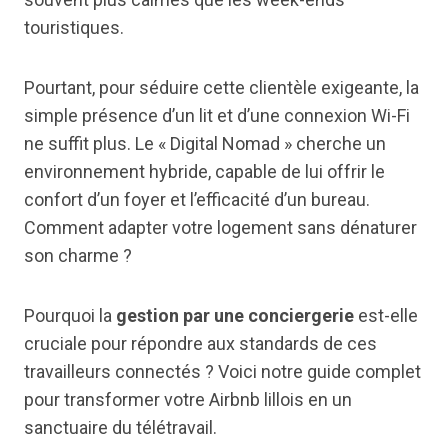
touristiques.
Pourtant, pour séduire cette clientèle exigeante, la
simple présence d’un lit et d’une connexion Wi-Fi
ne suffit plus. Le « Digital Nomad » cherche un
environnement hybride, capable de lui offrir le
confort d’un foyer et l’efficacité d’un bureau.
Comment adapter votre logement sans dénaturer
son charme ?
Pourquoi la
gestion par une conciergerie
est-elle
cruciale pour répondre aux standards de ces
travailleurs connectés ? Voici notre guide complet
pour transformer votre Airbnb lillois en un
sanctuaire du télétravail.