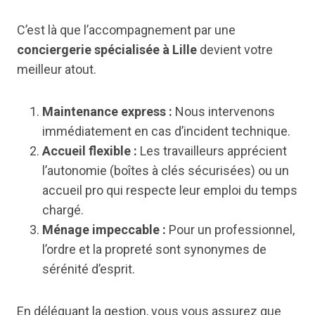
C’est là que l’accompagnement par une
conciergerie spécialisée à Lille
devient votre
meilleur atout.
Maintenance express :
Nous intervenons
immédiatement en cas d’incident technique.
Accueil flexible :
Les travailleurs apprécient
l’autonomie (boîtes à clés sécurisées) ou un
accueil pro qui respecte leur emploi du temps
chargé.
Ménage impeccable :
Pour un professionnel,
l’ordre et la propreté sont synonymes de
sérénité d’esprit.
En déléguant la gestion, vous vous assurez que