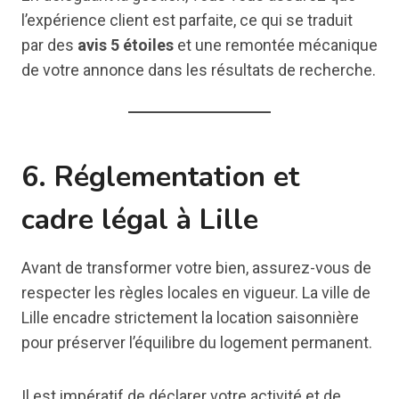
l’expérience client est parfaite, ce qui se traduit
par des
avis 5 étoiles
et une remontée mécanique
de votre annonce dans les résultats de recherche.
6. Réglementation et
cadre légal à Lille
Avant de transformer votre bien, assurez-vous de
respecter les règles locales en vigueur. La ville de
Lille encadre strictement la location saisonnière
pour préserver l’équilibre du logement permanent.
Il est impératif de déclarer votre activité et de