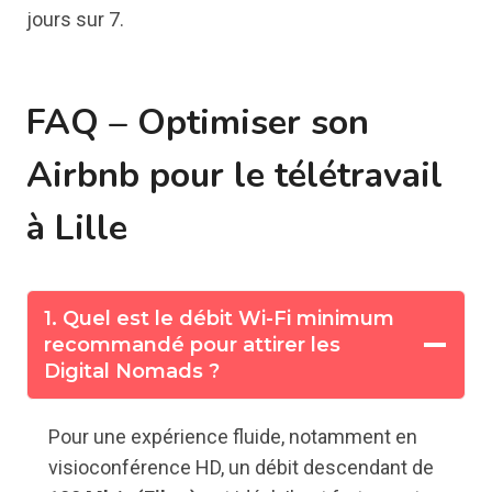
jours sur 7.
FAQ – Optimiser son
Airbnb pour le télétravail
à Lille
1. Quel est le débit Wi-Fi minimum
recommandé pour attirer les
Digital Nomads ?
Pour une expérience fluide, notamment en
visioconférence HD, un débit descendant de