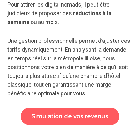
Pour attirer les digital nomads, il peut être
judicieux de proposer des
réductions à la
semaine
ou au mois.
Une gestion professionnelle permet d’ajuster ces
tarifs dynamiquement. En analysant la demande
en temps réel sur la métropole lilloise, nous
positionnons votre bien de manière à ce qu’il soit
toujours plus attractif qu’une chambre d’hôtel
classique, tout en garantissant une marge
bénéficiaire optimale pour vous.
Simulation de vos revenus