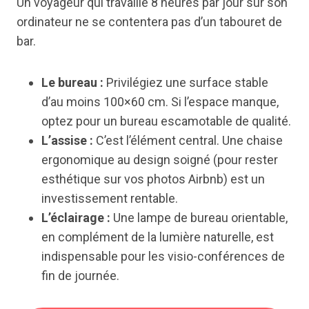
Un voyageur qui travaille 8 heures par jour sur son
ordinateur ne se contentera pas d’un tabouret de
bar.
Le bureau :
Privilégiez une surface stable
d’au moins 100×60 cm. Si l’espace manque,
optez pour un bureau escamotable de qualité.
L’assise :
C’est l’élément central. Une chaise
ergonomique au design soigné (pour rester
esthétique sur vos photos Airbnb) est un
investissement rentable.
L’éclairage :
Une lampe de bureau orientable,
en complément de la lumière naturelle, est
indispensable pour les visio-conférences de
fin de journée.