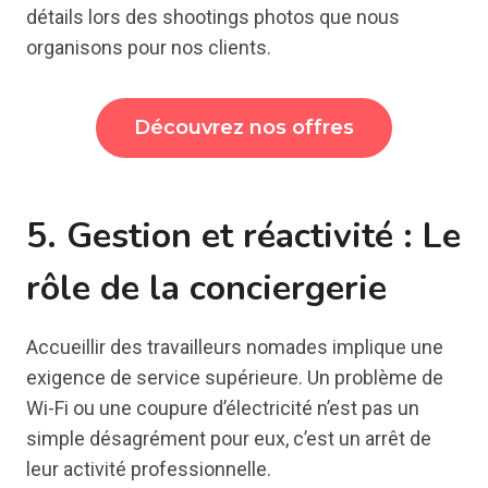
détails lors des shootings photos que nous
organisons pour nos clients.
Découvrez nos offres
5. Gestion et réactivité : Le
rôle de la conciergerie
Accueillir des travailleurs nomades implique une
exigence de service supérieure. Un problème de
Wi-Fi ou une coupure d’électricité n’est pas un
simple désagrément pour eux, c’est un arrêt de
leur activité professionnelle.