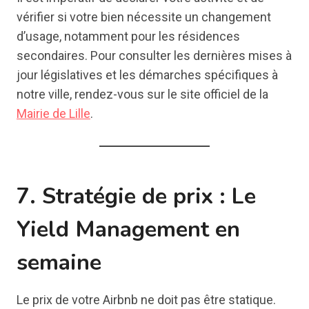
vérifier si votre bien nécessite un changement
d’usage, notamment pour les résidences
secondaires. Pour consulter les dernières mises à
jour législatives et les démarches spécifiques à
notre ville, rendez-vous sur le site officiel de la
Mairie de Lille
.
7. Stratégie de prix : Le
Yield Management en
semaine
Le prix de votre Airbnb ne doit pas être statique.