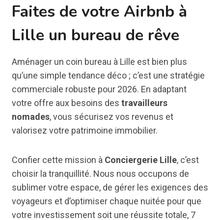
Faites de votre Airbnb à
Lille un bureau de rêve
Aménager un coin bureau à Lille est bien plus
qu’une simple tendance déco ; c’est une stratégie
commerciale robuste pour 2026. En adaptant
votre offre aux besoins des
travailleurs
nomades
, vous sécurisez vos revenus et
valorisez votre patrimoine immobilier.
Confier cette mission à
Conciergerie Lille
, c’est
choisir la tranquillité. Nous nous occupons de
sublimer votre espace, de gérer les exigences des
voyageurs et d’optimiser chaque nuitée pour que
votre investissement soit une réussite totale, 7