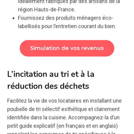
idéalement fabriqués par des artisans de la
région Hauts-de-France.
Fournissez des produits ménagers éco-
labellisés pour l’entretien courant du bien.
Simulation de vos revenus
L’incitation au tri et à la
réduction des déchets
Facilitez la vie de vos locataires en installant une
poubelle de tri sélectif esthétique et clairement
identifiée dans la cuisine. Accompagnez-la d’un
petit guide explicatif (en français et en anglais)