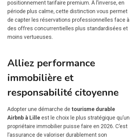
positionnement tarifaire premium. À l’inverse, en
période plus calme, cette distinction vous permet
de capter les réservations professionnelles face à
des offres concurrentielles plus standardisées et
moins vertueuses.
Alliez performance
immobilière et
responsabilité citoyenne
Adopter une démarche de
tourisme durable
Airbnb à Lille
est le choix le plus stratégique qu’un
propriétaire immobilier puisse faire en 2026. C’est
l’assurance de valoriser durablement son