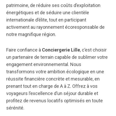
patrimoine, de réduire ses coûts d’exploitation
énergétiques et de séduire une clientèle
internationale d’élite, tout en participant
activement au rayonnement écoresponsable de
notre magnifique région.
Faire confiance à
Conciergerie Lille
, c’est choisir
un partenaire de terrain capable de sublimer votre
engagement environnemental. Nous
transformons votre ambition écologique en une
réussite financière concrète et mesurable, en
prenant tout en charge de A à Z. Offrez à vos
voyageurs l’excellence d’un séjour durable et
profitez de revenus locatifs optimisés en toute
sérénité.