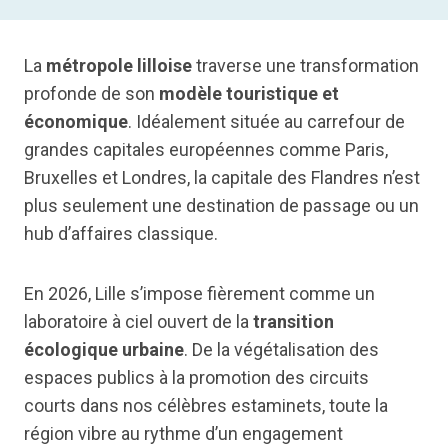
La
métropole lilloise
traverse une transformation
profonde de son
modèle touristique et
économique
. Idéalement située au carrefour de
grandes capitales européennes comme Paris,
Bruxelles et Londres, la capitale des Flandres n’est
plus seulement une destination de passage ou un
hub d’affaires classique.
En 2026, Lille s’impose fièrement comme un
laboratoire à ciel ouvert de la
transition
écologique urbaine
. De la végétalisation des
espaces publics à la promotion des circuits
courts dans nos célèbres estaminets, toute la
région vibre au rythme d’un engagement