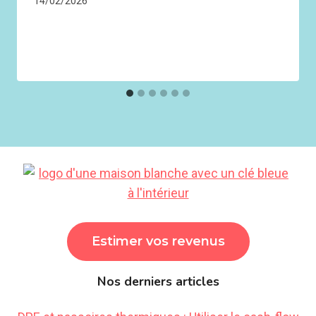
14/02/2026
Estimer vos revenus
Nos derniers articles