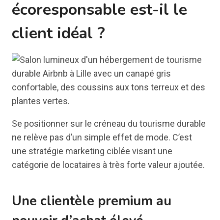
écoresponsable est-il le
client idéal ?
Se positionner sur le créneau du tourisme durable
ne relève pas d’un simple effet de mode. C’est
une stratégie marketing ciblée visant une
catégorie de locataires à très forte valeur ajoutée.
Une clientèle premium au