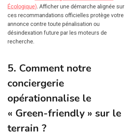
Écologique)
. Afficher une démarche alignée sur
ces recommandations officielles protège votre
annonce contre toute pénalisation ou
désindexation future par les moteurs de
recherche.
5. Comment notre
conciergerie
opérationnalise le
« Green-friendly » sur le
terrain ?