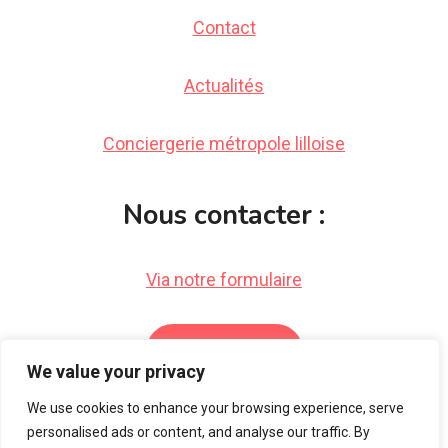
Contact
Actualités
Conciergerie métropole lilloise
Nous contacter :
Via notre formulaire
Par email
We value your privacy
We use cookies to enhance your browsing experience, serve
personalised ads or content, and analyse our traffic. By