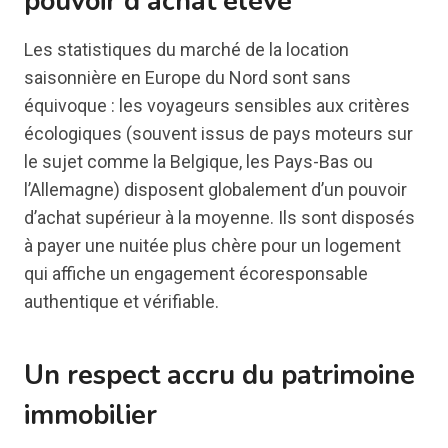
pouvoir d’achat élevé
Les statistiques du marché de la location
saisonnière en Europe du Nord sont sans
équivoque : les voyageurs sensibles aux critères
écologiques (souvent issus de pays moteurs sur
le sujet comme la Belgique, les Pays-Bas ou
l’Allemagne) disposent globalement d’un pouvoir
d’achat supérieur à la moyenne. Ils sont disposés
à payer une nuitée plus chère pour un logement
qui affiche un engagement écoresponsable
authentique et vérifiable.
Un respect accru du patrimoine
immobilier