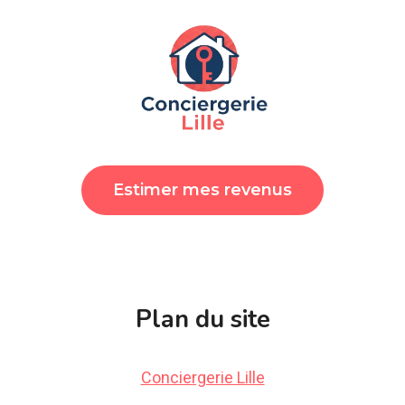
Estimer mes revenus
Plan du site
Conciergerie Lille