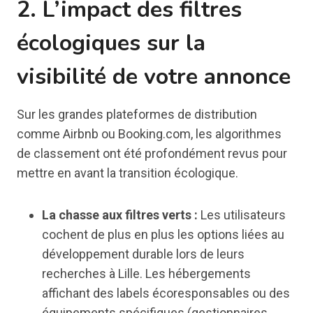
2. L’impact des filtres
écologiques sur la
visibilité de votre annonce
Sur les grandes plateformes de distribution
comme Airbnb ou Booking.com, les algorithmes
de classement ont été profondément revus pour
mettre en avant la transition écologique.
La chasse aux filtres verts :
Les utilisateurs
cochent de plus en plus les options liées au
développement durable lors de leurs
recherches à Lille. Les hébergements
affichant des labels écoresponsables ou des
équipements spécifiques (gestionnaires