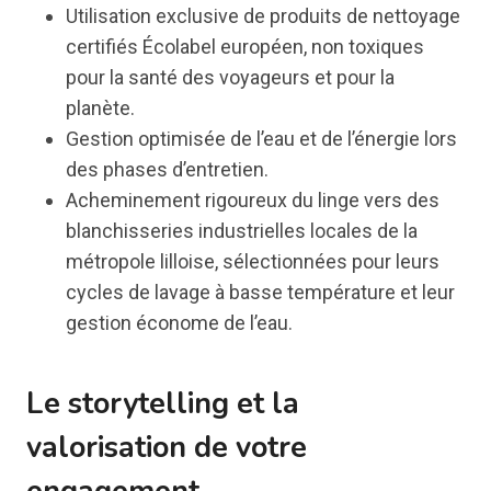
Utilisation exclusive de produits de nettoyage
certifiés Écolabel européen, non toxiques
pour la santé des voyageurs et pour la
planète.
Gestion optimisée de l’eau et de l’énergie lors
des phases d’entretien.
Acheminement rigoureux du linge vers des
blanchisseries industrielles locales de la
métropole lilloise, sélectionnées pour leurs
cycles de lavage à basse température et leur
gestion économe de l’eau.
Le storytelling et la
valorisation de votre