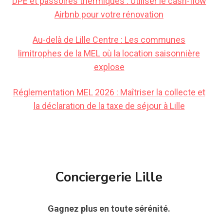
DPE et passoires thermiques : Utiliser le cash-flow
Airbnb pour votre rénovation
Au-delà de Lille Centre : Les communes
limitrophes de la MEL où la location saisonnière
explose
Réglementation MEL 2026 : Maîtriser la collecte et
la déclaration de la taxe de séjour à Lille
Conciergerie Lille
Gagnez plus en toute sérénité.