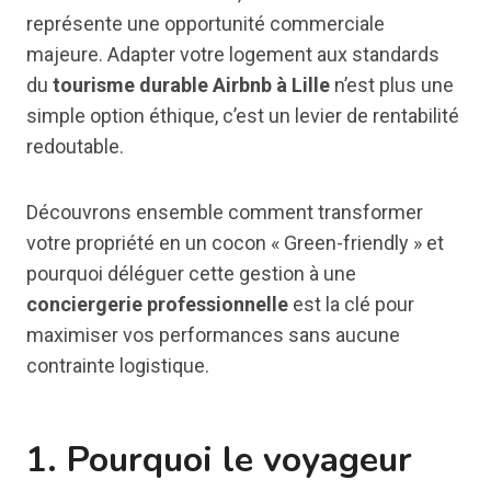
représente une opportunité commerciale
majeure. Adapter votre logement aux standards
du
tourisme durable Airbnb à Lille
n’est plus une
simple option éthique, c’est un levier de rentabilité
redoutable.
Découvrons ensemble comment transformer
votre propriété en un cocon « Green-friendly » et
pourquoi déléguer cette gestion à une
conciergerie professionnelle
est la clé pour
maximiser vos performances sans aucune
contrainte logistique.
1. Pourquoi le voyageur