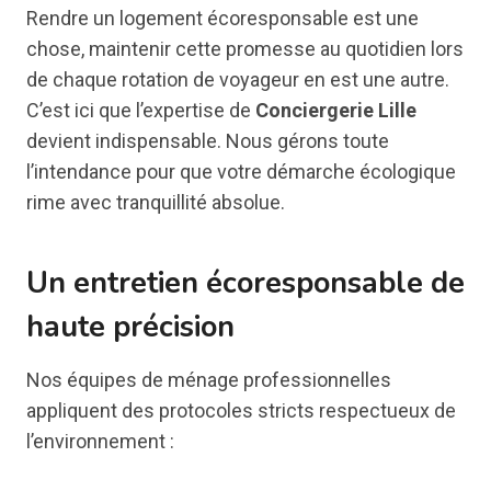
Rendre un logement écoresponsable est une
chose, maintenir cette promesse au quotidien lors
de chaque rotation de voyageur en est une autre.
C’est ici que l’expertise de
Conciergerie Lille
devient indispensable. Nous gérons toute
l’intendance pour que votre démarche écologique
rime avec tranquillité absolue.
Un entretien écoresponsable de
haute précision
Nos équipes de ménage professionnelles
appliquent des protocoles stricts respectueux de
l’environnement :