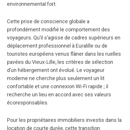
environnemental fort.
Cette prise de conscience globale a
profondément modifié le comportement des
voyageurs. Qu’il s’agisse de cadres supérieurs en
déplacement professionnel à Euralille ou de
touristes européens venus flâner dans les ruelles
pavées du Vieux-Lille, les critères de sélection
d’un hébergement ont évolué. Le voyageur
moderne ne cherche plus seulement un lit
confortable et une connexion Wi-Fi rapide ; il
recherche un lieu en accord avec ses valeurs
écoresponsables.
Pour les propriétaires immobiliers investis dans la
location de courte durée, cette transition