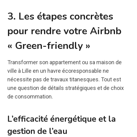
3. Les étapes concrètes
pour rendre votre Airbnb
« Green-friendly »
Transformer son appartement ou sa maison de
ville à Lille en un havre écoresponsable ne
nécessite pas de travaux titanesques. Tout est
une question de détails stratégiques et de choix
de consommation.
L’efficacité énergétique et la
gestion de l’eau