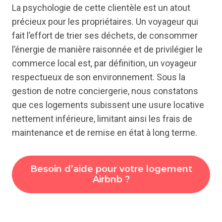
La psychologie de cette clientèle est un atout
précieux pour les propriétaires. Un voyageur qui
fait l’effort de trier ses déchets, de consommer
l’énergie de manière raisonnée et de privilégier le
commerce local est, par définition, un voyageur
respectueux de son environnement. Sous la
gestion de notre conciergerie, nous constatons
que ces logements subissent une usure locative
nettement inférieure, limitant ainsi les frais de
maintenance et de remise en état à long terme.
Besoin d’aide pour votre logement
Airbnb ?