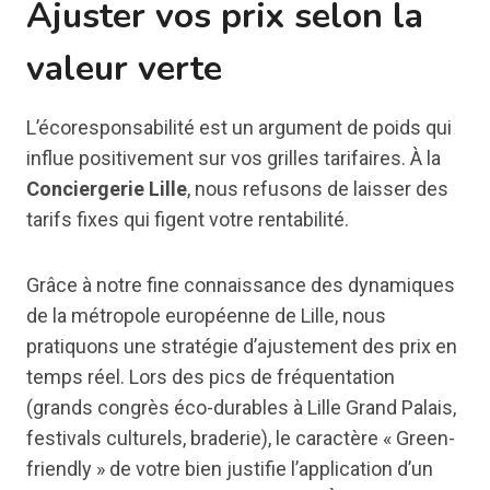
Ajuster vos prix selon la
valeur verte
L’écoresponsabilité est un argument de poids qui
influe positivement sur vos grilles tarifaires. À la
Conciergerie Lille
, nous refusons de laisser des
tarifs fixes qui figent votre rentabilité.
Grâce à notre fine connaissance des dynamiques
de la métropole européenne de Lille, nous
pratiquons une stratégie d’ajustement des prix en
temps réel. Lors des pics de fréquentation
(grands congrès éco-durables à Lille Grand Palais,
festivals culturels, braderie), le caractère « Green-
friendly » de votre bien justifie l’application d’un