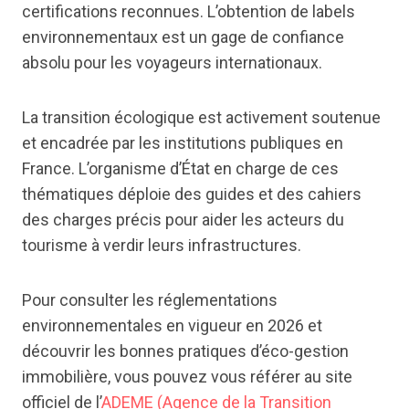
certifications reconnues. L’obtention de labels
environnementaux est un gage de confiance
absolu pour les voyageurs internationaux.
La transition écologique est activement soutenue
et encadrée par les institutions publiques en
France. L’organisme d’État en charge de ces
thématiques déploie des guides et des cahiers
des charges précis pour aider les acteurs du
tourisme à verdir leurs infrastructures.
Pour consulter les réglementations
environnementales en vigueur en 2026 et
découvrir les bonnes pratiques d’éco-gestion
immobilière, vous pouvez vous référer au site
officiel de l’
ADEME (Agence de la Transition