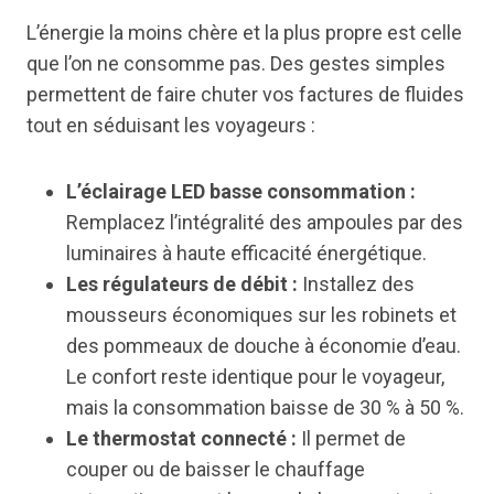
L’énergie la moins chère et la plus propre est celle
que l’on ne consomme pas. Des gestes simples
permettent de faire chuter vos factures de fluides
tout en séduisant les voyageurs :
L’éclairage LED basse consommation :
Remplacez l’intégralité des ampoules par des
luminaires à haute efficacité énergétique.
Les régulateurs de débit :
Installez des
mousseurs économiques sur les robinets et
des pommeaux de douche à économie d’eau.
Le confort reste identique pour le voyageur,
mais la consommation baisse de 30 % à 50 %.
Le thermostat connecté :
Il permet de
couper ou de baisser le chauffage