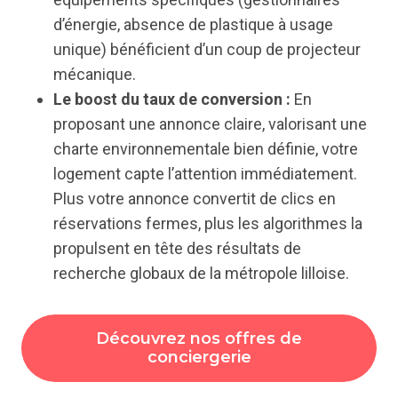
d’énergie, absence de plastique à usage
unique) bénéficient d’un coup de projecteur
mécanique.
Le boost du taux de conversion :
En
proposant une annonce claire, valorisant une
charte environnementale bien définie, votre
logement capte l’attention immédiatement.
Plus votre annonce convertit de clics en
réservations fermes, plus les algorithmes la
propulsent en tête des résultats de
recherche globaux de la métropole lilloise.
Découvrez nos offres de
conciergerie