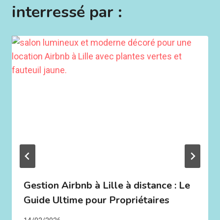
interressé par :
Gestion Airbnb à Lille à distance : Le
Guide Ultime pour Propriétaires