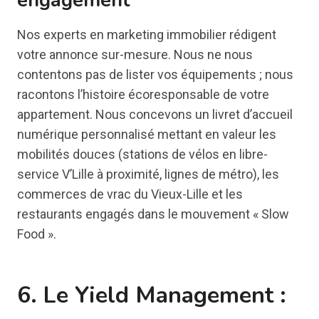
engagement
Nos experts en marketing immobilier rédigent
votre annonce sur-mesure. Nous ne nous
contentons pas de lister vos équipements ; nous
racontons l’histoire écoresponsable de votre
appartement. Nous concevons un livret d’accueil
numérique personnalisé mettant en valeur les
mobilités douces (stations de vélos en libre-
service V’Lille à proximité, lignes de métro), les
commerces de vrac du Vieux-Lille et les
restaurants engagés dans le mouvement « Slow
Food ».
6. Le Yield Management :