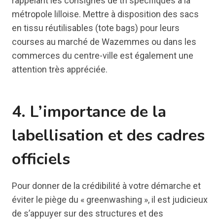
rappelant les consignes de tri spécifiques à la
métropole lilloise. Mettre à disposition des sacs
en tissu réutilisables (tote bags) pour leurs
courses au marché de Wazemmes ou dans les
commerces du centre-ville est également une
attention très appréciée.
4. L’importance de la
labellisation et des cadres
officiels
Pour donner de la crédibilité à votre démarche et
éviter le piège du « greenwashing », il est judicieux
de s’appuyer sur des structures et des